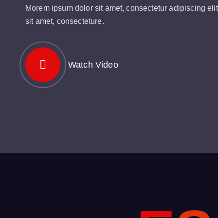
Morem ipsum dolor sit amet, consectetur adipiscing elit
sit amet, consecteture.
Watch Video