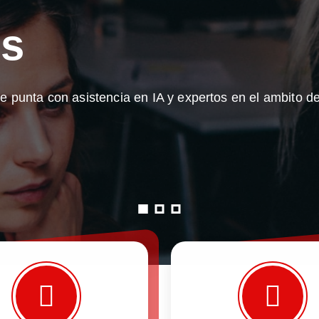
es
 punta con asistencia en IA y expertos en el ambito d